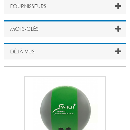
FOURNISSEURS
MOTS-CLÉS
DÉJÀ VUS