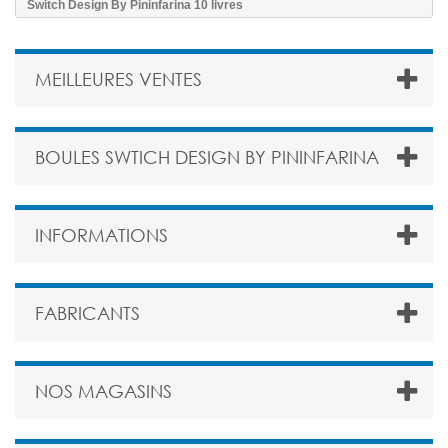
Switch Design By Pininfarina 10 livres
MEILLEURES VENTES
BOULES SWTICH DESIGN BY PININFARINA
INFORMATIONS
FABRICANTS
NOS MAGASINS